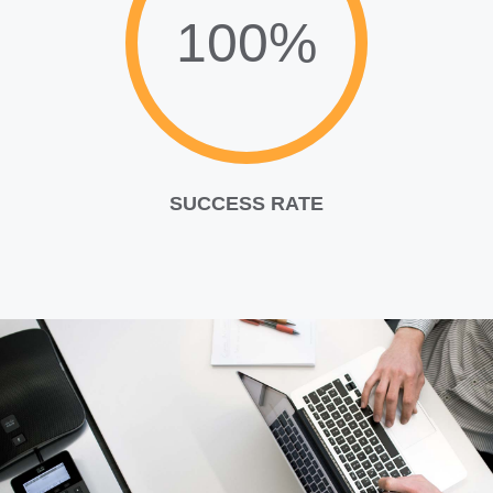
100%
SUCCESS RATE