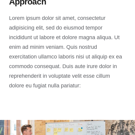
Approach
Lorem ipsum dolor sit amet, consectetur
adipisicing elit, sed do eiusmod tempor
incididunt ut labore et dolore magna aliqua. Ut
enim ad minim veniam. Quis nostrud
exercitation ullamco laboris nisi ut aliquip ex ea
commodo consequat. Duis aute irure dolor in
reprehenderit in voluptate velit esse cillum
dolore eu fugiat nulla pariatur: