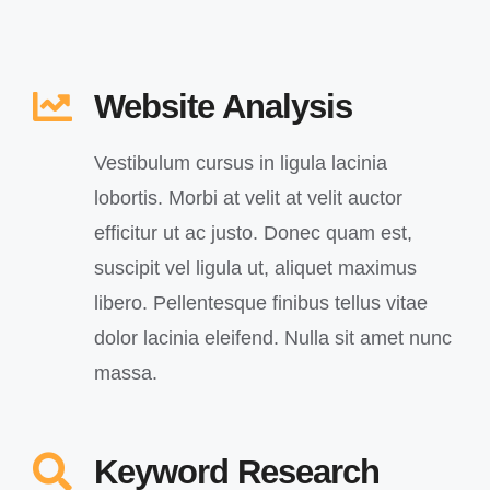
Website Analysis
Vestibulum cursus in ligula lacinia
lobortis. Morbi at velit at velit auctor
efficitur ut ac justo. Donec quam est,
suscipit vel ligula ut, aliquet maximus
libero. Pellentesque finibus tellus vitae
dolor lacinia eleifend. Nulla sit amet nunc
massa.
Keyword Research