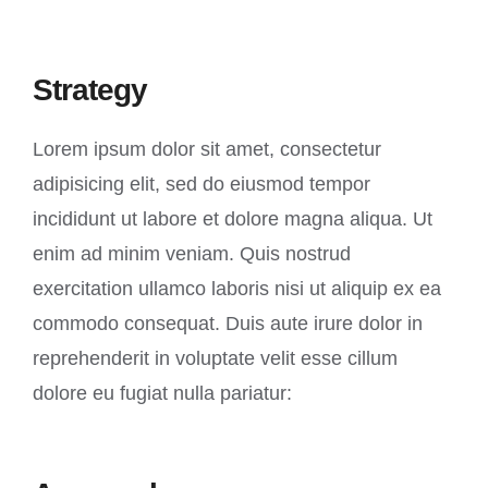
Strategy
Lorem ipsum dolor sit amet, consectetur
adipisicing elit, sed do eiusmod tempor
incididunt ut labore et dolore magna aliqua. Ut
enim ad minim veniam. Quis nostrud
exercitation ullamco laboris nisi ut aliquip ex ea
commodo consequat. Duis aute irure dolor in
reprehenderit in voluptate velit esse cillum
dolore eu fugiat nulla pariatur: