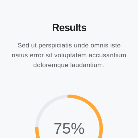
Results
Sed ut perspiciatis unde omnis iste
natus error sit voluptatem accusantium
doloremque laudantium.
75%