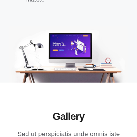
Gallery
Sed ut perspiciatis unde omnis iste