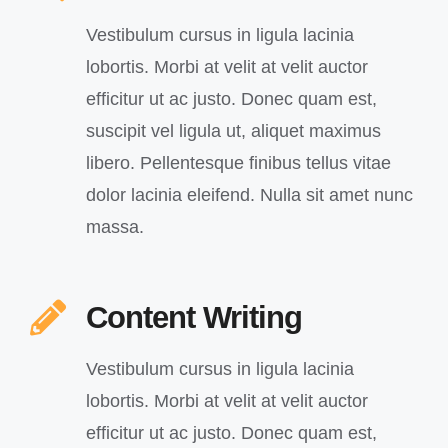
Vestibulum cursus in ligula lacinia
lobortis. Morbi at velit at velit auctor
efficitur ut ac justo. Donec quam est,
suscipit vel ligula ut, aliquet maximus
libero. Pellentesque finibus tellus vitae
dolor lacinia eleifend. Nulla sit amet nunc
massa.
Content Writing
Vestibulum cursus in ligula lacinia
lobortis. Morbi at velit at velit auctor
efficitur ut ac justo. Donec quam est,