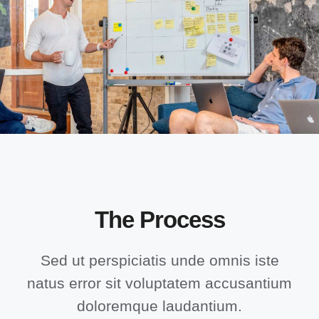
The Process
Sed ut perspiciatis unde omnis iste
natus error sit voluptatem accusantium
doloremque laudantium.