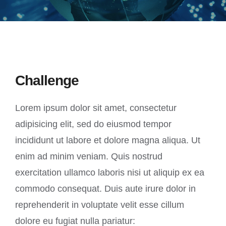
Challenge
Lorem ipsum dolor sit amet, consectetur
adipisicing elit, sed do eiusmod tempor
incididunt ut labore et dolore magna aliqua. Ut
enim ad minim veniam. Quis nostrud
exercitation ullamco laboris nisi ut aliquip ex ea
commodo consequat. Duis aute irure dolor in
reprehenderit in voluptate velit esse cillum
dolore eu fugiat nulla pariatur: