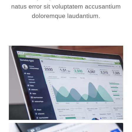
natus error sit voluptatem accusantium
doloremque laudantium.