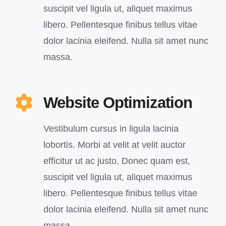
suscipit vel ligula ut, aliquet maximus
libero. Pellentesque finibus tellus vitae
dolor lacinia eleifend. Nulla sit amet nunc
massa.
Website Optimization
Vestibulum cursus in ligula lacinia
lobortis. Morbi at velit at velit auctor
efficitur ut ac justo. Donec quam est,
suscipit vel ligula ut, aliquet maximus
libero. Pellentesque finibus tellus vitae
dolor lacinia eleifend. Nulla sit amet nunc
massa.