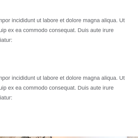
mpor incididunt ut labore et dolore magna aliqua. Ut
iquip ex ea commodo consequat. Duis aute irure
iatur:
mpor incididunt ut labore et dolore magna aliqua. Ut
iquip ex ea commodo consequat. Duis aute irure
iatur: