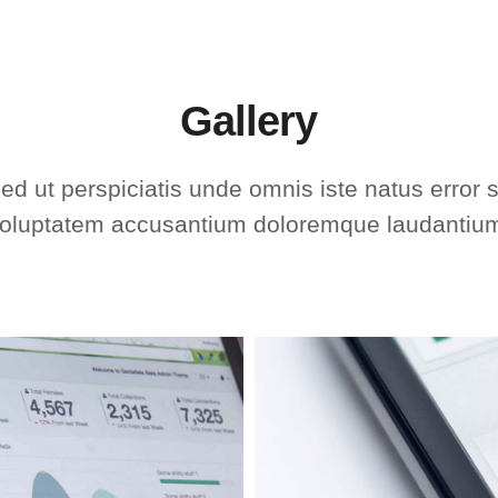
Gallery
ed ut perspiciatis unde omnis iste natus error s
oluptatem accusantium doloremque laudantiu