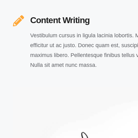
Content Writing
Vestibulum cursus in ligula lacinia lobortis. M
efficitur ut ac justo. Donec quam est, suscipit
maximus libero. Pellentesque finibus tellus v
Nulla sit amet nunc massa.