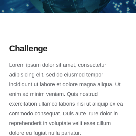
Challenge
Lorem ipsum dolor sit amet, consectetur
adipisicing elit, sed do eiusmod tempor
incididunt ut labore et dolore magna aliqua. Ut
enim ad minim veniam. Quis nostrud
exercitation ullamco laboris nisi ut aliquip ex ea
commodo consequat. Duis aute irure dolor in
reprehenderit in voluptate velit esse cillum
dolore eu fugiat nulla pariatur: