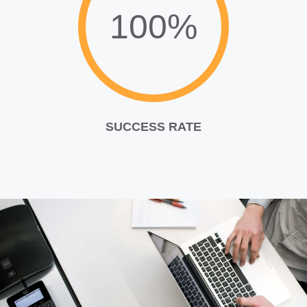
100%
SUCCESS RATE