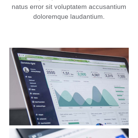
natus error sit voluptatem accusantium
doloremque laudantium.