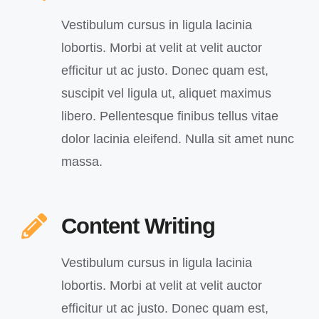
Vestibulum cursus in ligula lacinia
lobortis. Morbi at velit at velit auctor
efficitur ut ac justo. Donec quam est,
suscipit vel ligula ut, aliquet maximus
libero. Pellentesque finibus tellus vitae
dolor lacinia eleifend. Nulla sit amet nunc
massa.
Content Writing
Vestibulum cursus in ligula lacinia
lobortis. Morbi at velit at velit auctor
efficitur ut ac justo. Donec quam est,