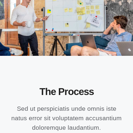
The Process
Sed ut perspiciatis unde omnis iste
natus error sit voluptatem accusantium
doloremque laudantium.