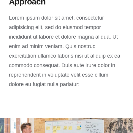
Approach
Lorem ipsum dolor sit amet, consectetur
adipisicing elit, sed do eiusmod tempor
incididunt ut labore et dolore magna aliqua. Ut
enim ad minim veniam. Quis nostrud
exercitation ullamco laboris nisi ut aliquip ex ea
commodo consequat. Duis aute irure dolor in
reprehenderit in voluptate velit esse cillum
dolore eu fugiat nulla pariatur: