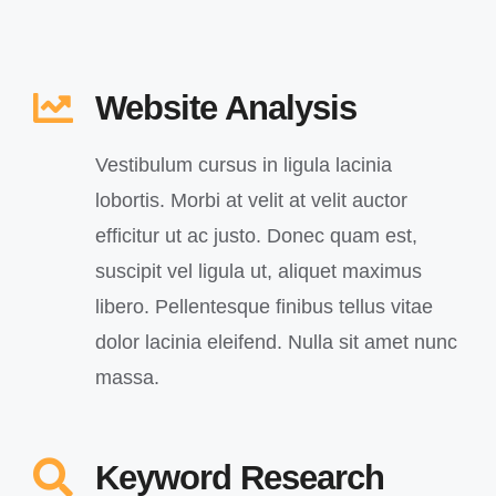
Website Analysis
Vestibulum cursus in ligula lacinia
lobortis. Morbi at velit at velit auctor
efficitur ut ac justo. Donec quam est,
suscipit vel ligula ut, aliquet maximus
libero. Pellentesque finibus tellus vitae
dolor lacinia eleifend. Nulla sit amet nunc
massa.
Keyword Research