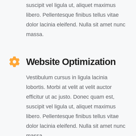
suscipit vel ligula ut, aliquet maximus
libero. Pellentesque finibus tellus vitae
dolor lacinia eleifend. Nulla sit amet nunc
massa.
Website Optimization
Vestibulum cursus in ligula lacinia
lobortis. Morbi at velit at velit auctor
efficitur ut ac justo. Donec quam est,
suscipit vel ligula ut, aliquet maximus
libero. Pellentesque finibus tellus vitae
dolor lacinia eleifend. Nulla sit amet nunc
massa.