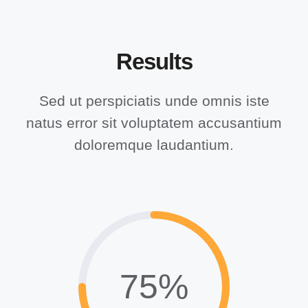
Results
Sed ut perspiciatis unde omnis iste
natus error sit voluptatem accusantium
doloremque laudantium.
75%