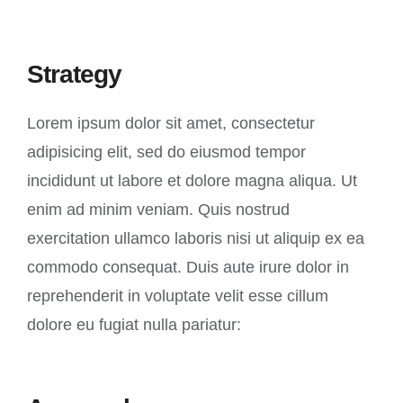
Strategy
Lorem ipsum dolor sit amet, consectetur
adipisicing elit, sed do eiusmod tempor
incididunt ut labore et dolore magna aliqua. Ut
enim ad minim veniam. Quis nostrud
exercitation ullamco laboris nisi ut aliquip ex ea
commodo consequat. Duis aute irure dolor in
reprehenderit in voluptate velit esse cillum
dolore eu fugiat nulla pariatur: