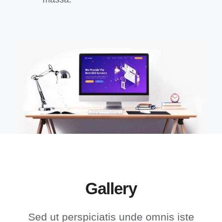
Gallery
Sed ut perspiciatis unde omnis iste